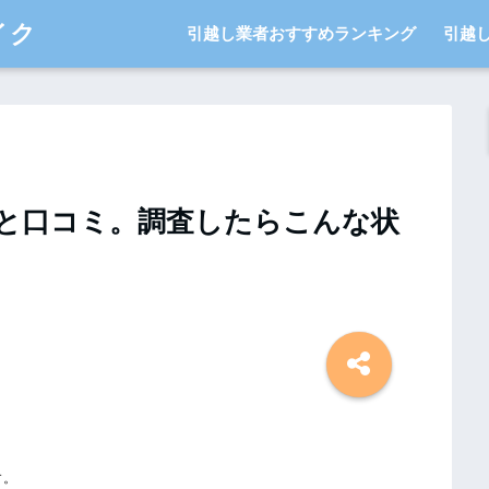
イク
引越し業者おすすめランキング
引越
と口コミ。調査したらこんな状