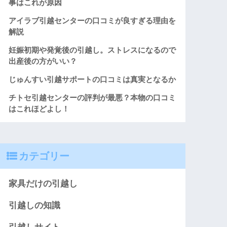
事はこれが原因
アイラブ引越センターの口コミが良すぎる理由を
解説
妊娠初期や発覚後の引越し。ストレスになるので
出産後の方がいい？
じゅんすい引越サポートの口コミは真実となるか
チトセ引越センターの評判が最悪？本物の口コミ
はこれほどよし！
カテゴリー
家具だけの引越し
引越しの知識