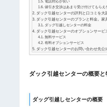
電話対応が良い
値引き交渉はあまり受け付けてもらえ
ダック引越センターの評判と口コミを大
ダック引越センターのプランと料金。家
ダッグ引越しセンターの料金
ダック引越センターのオプションサービ
無料サービス
有料オプションサービス
ダック引越センターのお問い合わせ先公
ダック引越センターの概要と
ダッグ引越しセンターの概要