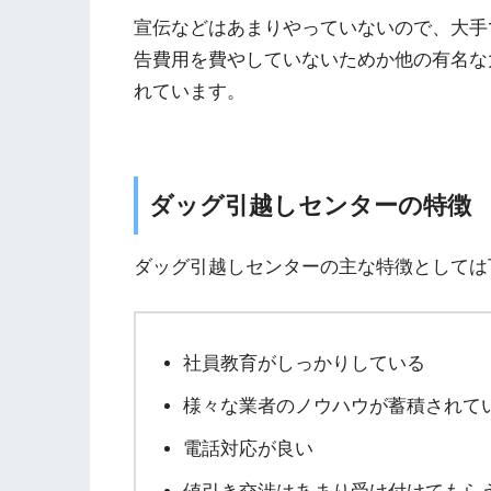
宣伝などはあまりやっていないので、大手
告費用を費やしていないためか他の有名な
れています。
ダッグ引越しセンターの特徴
ダッグ引越しセンターの主な特徴としては
社員教育がしっかりしている
様々な業者のノウハウが蓄積されて
電話対応が良い