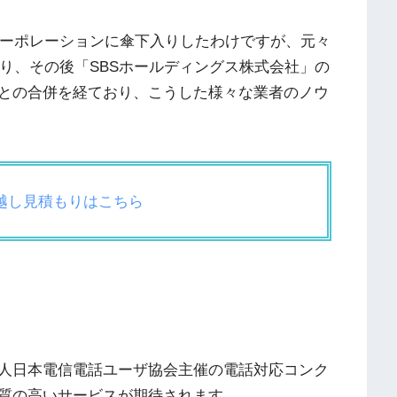
コーポレーションに傘下入りしたわけですが、元々
おり、その後「SBSホールディングス株式会社」の
との合併を経ており、こうした様々な業者のノウ
引越し見積もりはこちら
人日本電信電話ユーザ協会主催の電話対応コンク
質の高いサービスが期待されます。