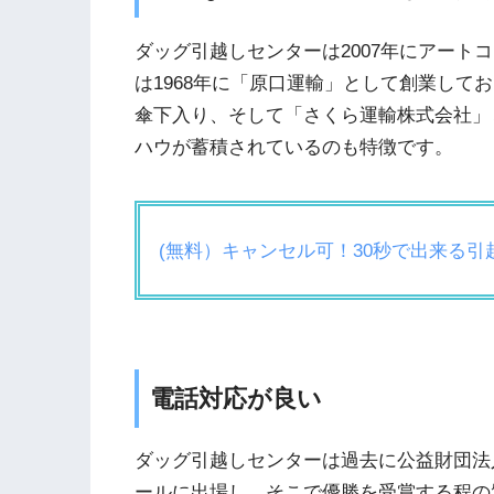
ダッグ引越しセンターは2007年にアート
は1968年に「原口運輸」として創業して
傘下入り、そして「さくら運輸株式会社」
ハウが蓄積されているのも特徴です。
(無料）キャンセル可！30秒で出来る
電話対応が良い
ダッグ引越しセンターは過去に公益財団法
ールに出場し、そこで優勝を受賞する程の