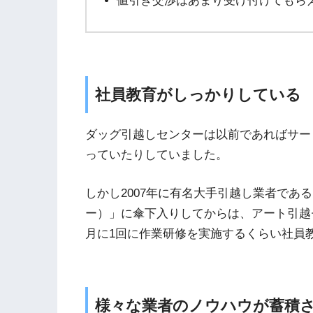
値引き交渉はあまり受け付けてもら
社員教育がしっかりしている
ダッグ引越しセンターは以前であればサー
っていたりしていました。
しかし2007年に有名大手引越し業者であ
ー）」に傘下入りしてからは、アート引越
月に1回に作業研修を実施するくらい社員
様々な業者のノウハウが蓄積