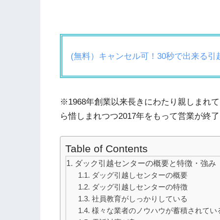
(無料）キャンセル可！30秒で出来る
※1968年創業以来長きにわたり親しまれ
ら惜しまれつつ2017年をもって営業が終
Table of Contents
ダック引越センターの概要と特徴・強み
ダッグ引越しセンターの概要
ダッグ引越しセンターの特徴
社員教育がしっかりしている
様々な業者のノウハウが蓄積されてい