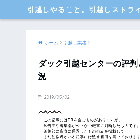
引越しやること。引越しストラ
ホーム
引越し業者
ダック引越センターの評判
況
2019/05/02