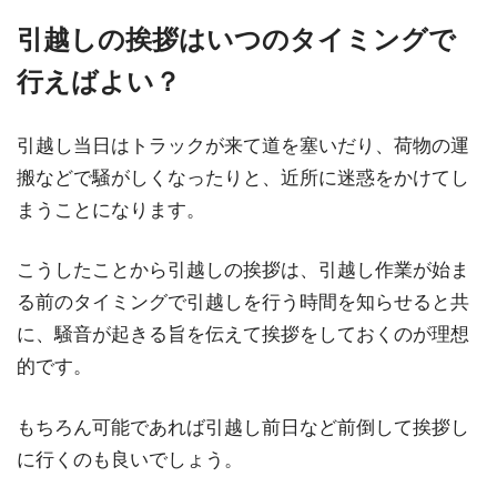
引越しの挨拶はいつのタイミングで
行えばよい？
引越し当日はトラックが来て道を塞いだり、荷物の運
搬などで騒がしくなったりと、近所に迷惑をかけてし
まうことになります。
こうしたことから引越しの挨拶は、引越し作業が始ま
る前のタイミングで引越しを行う時間を知らせると共
に、騒音が起きる旨を伝えて挨拶をしておくのが理想
的です。
もちろん可能であれば引越し前日など前倒して挨拶し
に行くのも良いでしょう。