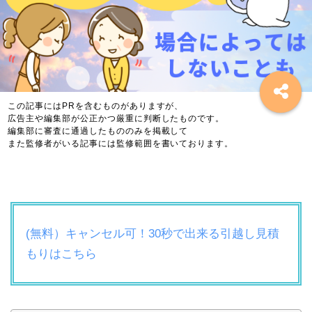
(無料）キャンセル可！30秒で出来る引越し見積
もりはこちら