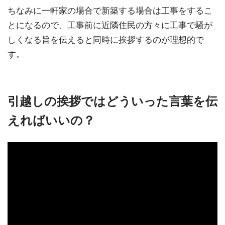
ちなみに一軒家の場合で新築する場合は工事をするこ
とになるので、工事前に近隣住民の方々に工事で騒が
しくなる旨を伝えると同時に挨拶するのが理想的で
す。
引越しの挨拶ではどういった言葉を伝
えればいいの？