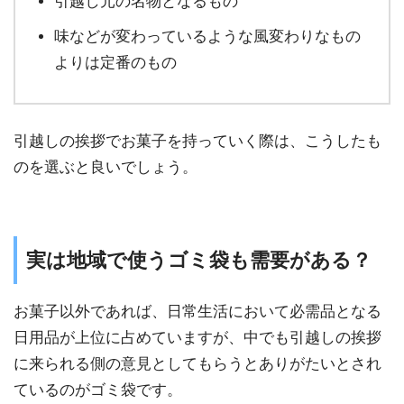
引越し元の名物となるもの
味などが変わっているような風変わりなもの
よりは定番のもの
引越しの挨拶でお菓子を持っていく際は、こうしたも
のを選ぶと良いでしょう。
実は地域で使うゴミ袋も需要がある？
お菓子以外であれば、日常生活において必需品となる
日用品が上位に占めていますが、中でも引越しの挨拶
に来られる側の意見としてもらうとありがたいとされ
ているのがゴミ袋です。