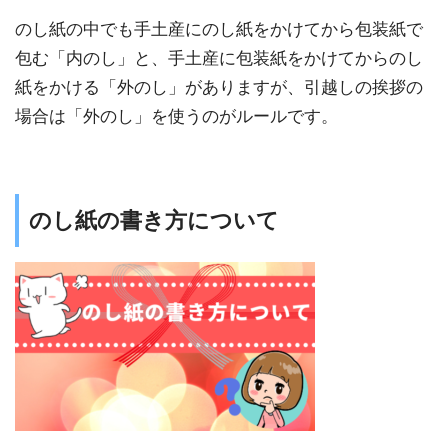
のし紙の中でも手土産にのし紙をかけてから包装紙で
包む「内のし」と、手土産に包装紙をかけてからのし
紙をかける「外のし」がありますが、引越しの挨拶の
場合は「外のし」を使うのがルールです。
のし紙の書き方について