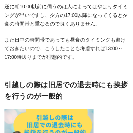
逆に朝10:00以前に伺うのは人によってはやはりタイミ
ングが早いですし、夕方の17:00以降になってくると夕
食の時間帯と重なるので良くありません。
また日中の時間帯であっても昼食のタイミングも避け
ておきたいので、こうしたことも考慮すれば13:00～
17:00時辺りまでが理想的です。
引越しの際は旧居での退去時にも挨拶
を行うのが一般的