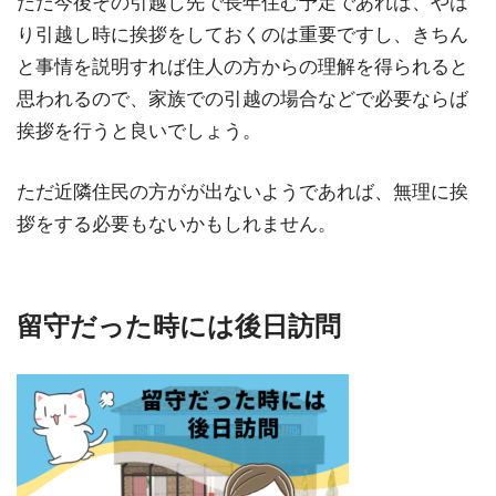
ただ今後その引越し先で長年住む予定であれば、やは
り引越し時に挨拶をしておくのは重要ですし、きちん
と事情を説明すれば住人の方からの理解を得られると
思われるので、家族での引越の場合などで必要ならば
挨拶を行うと良いでしょう。
ただ近隣住民の方がが出ないようであれば、無理に挨
拶をする必要もないかもしれません。
留守だった時には後日訪問