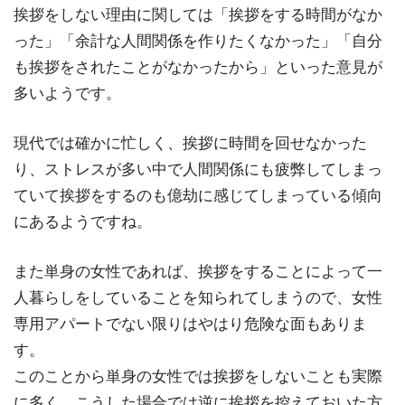
挨拶をしない理由に関しては「挨拶をする時間がなか
った」「余計な人間関係を作りたくなかった」「自分
も挨拶をされたことがなかったから」といった意見が
多いようです。
現代では確かに忙しく、挨拶に時間を回せなかった
り、ストレスが多い中で人間関係にも疲弊してしまっ
ていて挨拶をするのも億劫に感じてしまっている傾向
にあるようですね。
また単身の女性であれば、挨拶をすることによって一
人暮らしをしていることを知られてしまうので、女性
専用アパートでない限りはやはり危険な面もありま
す。
このことから単身の女性では挨拶をしないことも実際
に多く、こうした場合では逆に挨拶を控えておいた方