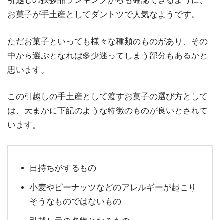
引越しの挨拶品ランキングからも確認できるように、
お菓子が手土産としてダントツで人気なようです。
ただお菓子といっても様々な種類のものがあり、その
中から選ぶとなれば多少迷ってしまう部分もあるかと
思います。
この引越しの手土産として渡すお菓子の選び方として
は、大まかに下記のような特徴のものが良いとされて
います。
日持ちがするもの
小麦やピーナッツなどのアレルギーが起こり
そうなものではないもの