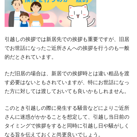
引越しの挨拶では新居先での挨拶も重要ですが、旧居
でお世話になったご近所さんへの挨拶を行うのも一般
的だとされています。
ただ旧居の場合は、新居での挨拶時とは違い粗品を渡
す必要はないともされていますが、特にお世話になっ
た方に対しては渡しておいても良いかもしれません。
このとき引越しの際に発生する騒音などによりご近所
さんに迷惑がかかることを想定して、引越し当日前の
タイミングで挨拶をすると同時に引越し日や騒がしく
なる旨を伝えておくと尚更良いでしょう。