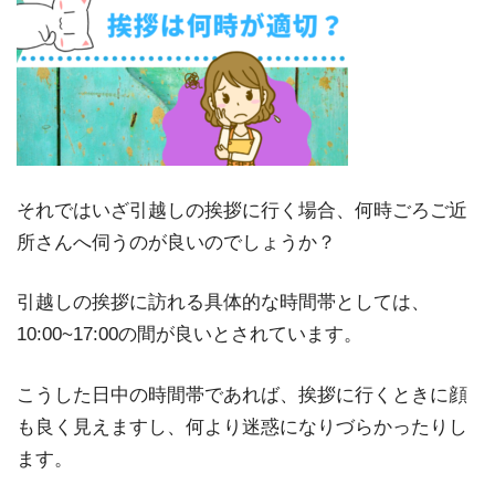
それではいざ引越しの挨拶に行く場合、何時ごろご近
所さんへ伺うのが良いのでしょうか？
引越しの挨拶に訪れる具体的な時間帯としては、
10:00~17:00の間が良いとされています。
こうした日中の時間帯であれば、挨拶に行くときに顔
も良く見えますし、何より迷惑になりづらかったりし
ます。