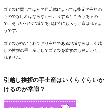
ゴミ袋に関してはその自治体によっては指定の有料の
ものでなければならなかったりするところもあるの
で、そういった地域であれば特にもらうと喜ばれるよ
うです。
ゴミ袋が指定されており有料である地域ならば、引越
しの挨拶の手土産としてゴミ袋を渡すのも良いかもし
れません。
引越し挨拶の手土産はいくらぐらいか
けるのが常識？