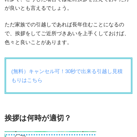
が良いとも言えるでしょう。
ただ家族での引越しであれば長年住むことになるの
で、挨拶をしてご近所づきあいを上手くしておけば、
色々と良いことがあります。
(無料）キャンセル可！30秒で出来る引越し見積
もりはこちら
挨拶は何時が適切？