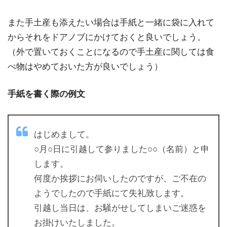
また手土産も添えたい場合は手紙と一緒に袋に入れて
からそれをドアノブにかけておくと良いでしょう。
（外で置いておくことになるので手土産に関しては食
べ物はやめておいた方が良いでしょう）
手紙を書く際の例文
はじめまして。
○月○日に引越して参りました○○（名前）と申
します。
何度か挨拶にお伺いしたのですが、ご不在の
ようでしたので手紙にて失礼致します。
引越し当日は、お騒がせしてしまいご迷惑を
お掛けいたしました。