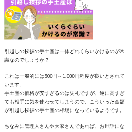
引越しの挨拶の手土産は一体どれくらいかけるのが常
識なのでしょうか？
これは一般的には500円～1,000円程度が良いとされて
います。
手土産の価格が安すぎるのは失礼ですが、逆に高すぎ
ても相手に気を使わせてしまうので、こういった金額
が引越し挨拶の手土産の相場になっているようです。
ちなみに管理人さんや大家さんであれば、お世話にな