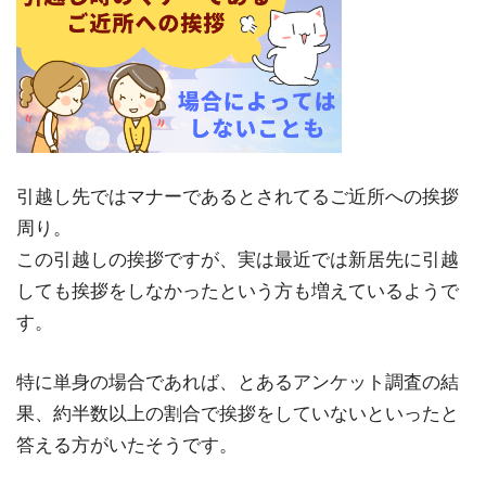
引越し先ではマナーであるとされてるご近所への挨拶
周り。
この引越しの挨拶ですが、実は最近では新居先に引越
しても挨拶をしなかったという方も増えているようで
す。
特に単身の場合であれば、とあるアンケット調査の結
果、約半数以上の割合で挨拶をしていないといったと
答える方がいたそうです。