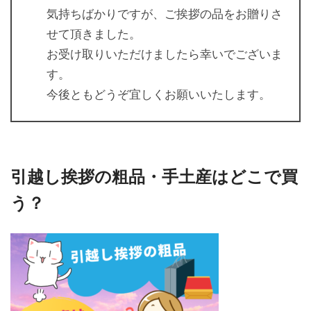
気持ちばかりですが、ご挨拶の品をお贈りさ
せて頂きました。
お受け取りいただけましたら幸いでございま
す。
今後ともどうぞ宜しくお願いいたします。
引越し挨拶の粗品・手土産はどこで買
う？