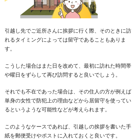
引越し先でご近所さんに挨拶に行く際、そのときに訪
れるタイミングによっては留守であることもありま
す。
こうした場合はまた日を改めて、最初に訪れた時間帯
や曜日をずらして再び訪問すると良いでしょう。
それでも不在であった場合は、その住人の方が例えば
単身の女性で防犯上の理由などから居留守を使ってい
るというような可能性などが考えられます。
このようなケースであれば、引越しの挨拶を書いた手
紙を郵便受けやポストに入れておくと良いです。