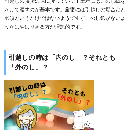
引越しの挨拶の際に持っていく手土産には、のし紙を
かけて渡すのが基本です。厳密には引越しの場合だと
必須というわけではないようですが、のし紙がないよ
りかはやはりある方が理想的です。
引越しの時は「内のし」？それとも
「外のし」？