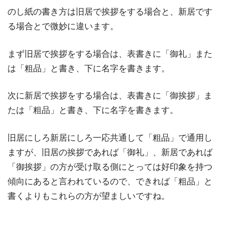
のし紙の書き方は旧居で挨拶をする場合と、新居です
る場合とで微妙に違います。
まず旧居で挨拶をする場合は、表書きに「御礼」また
は「粗品」と書き、下に名字を書きます。
次に新居で挨拶をする場合は、表書きに「御挨拶」ま
たは「粗品」と書き、下に名字を書きます。
旧居にしろ新居にしろ一応共通して「粗品」で通用し
ますが、旧居の挨拶であれば「御礼」、新居であれば
「御挨拶」の方が受け取る側にとっては好印象を持つ
傾向にあると言われているので、できれば「粗品」と
書くよりもこれらの方が望ましいですね。