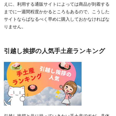
えに、利用する通販サイトによっては商品が到着する
までに一週間程度かかるところもあるので、こうした
サイトならばなるべく早めに購入しておかなければな
りません。
引越し挨拶の人気手土産ランキング