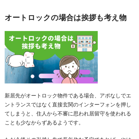
オートロックの場合は挨拶も考え物
新居先がオートロック物件である場合、アポなしでエ
ントランスではなく直接玄関のインターフォンを押し
てしまうと、住人から不審に思われ居留守を使われる
ことも少なからずあるようです。