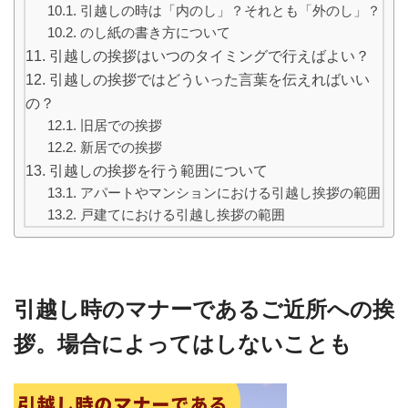
引越しの時は「内のし」？それとも「外のし」？
のし紙の書き方について
引越しの挨拶はいつのタイミングで行えばよい？
引越しの挨拶ではどういった言葉を伝えればいい
の？
旧居での挨拶
新居での挨拶
引越しの挨拶を行う範囲について
アパートやマンションにおける引越し挨拶の範囲
戸建てにおける引越し挨拶の範囲
引越し時のマナーであるご近所への挨
拶。場合によってはしないことも