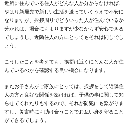
近所に住んでいる住人がどんな人か分からなければ、
やはり新居先で新しい生活を送っていくうえで不安に
なりますが、挨拶周りでどういった人が住んでいるか
分かれば、場合にもよりますが少なからず安心できる
でしょうし、近隣住人の方にとってもそれは同じでし
ょう。
こうしたことを考えても、挨拶は近くにどんな人が住
んでいるのかを確認する良い機会になります。
またお子さんがご家族にとっては、挨拶をして近隣住
人の方と良好な関係を築ければ、子供の事に関して知
らせてくれたりもするので、それが防犯にも繋がりま
すし、災害時にも助け合うことでお互い身を守ること
ができるでしょう。