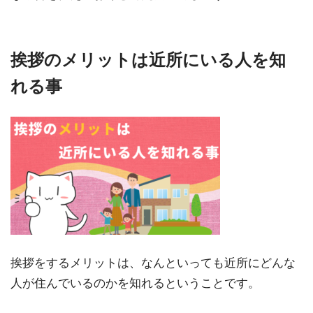
挨拶のメリットは近所にいる人を知
れる事
挨拶をするメリットは、なんといっても近所にどんな
人が住んでいるのかを知れるということです。