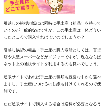
引越しの挨拶の際には同時に手土産（粗品）を持って
いくのが一般的なのですが、この手土産は一体どうい
ったところで購入すればよいのでしょうか？
引越し挨拶の粗品・手土産の購入場所としては、百貨
店や大型スーパーなどがメジャーですが、現在ならば
ネット上の通販サイトを利用するのも良いでしょう。
通販サイトであれば手土産の種類も豊富な中から選べ
ますし、手土産につけるのし紙も付けてくれるので便
利です。
ただ通販サイトで購入する場合は送料が必要となるう