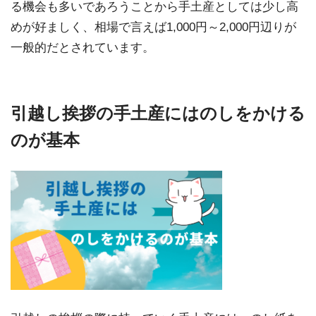
る機会も多いであろうことから手土産としては少し高
めが好ましく、相場で言えば1,000円～2,000円辺りが
一般的だとされています。
引越し挨拶の手土産にはのしをかける
のが基本