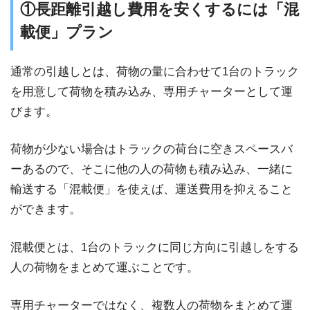
①長距離引越し費用を安くするには「混
載便」プラン
通常の引越しとは、荷物の量に合わせて1台のトラック
を用意して荷物を積み込み、専用チャーターとして運
びます。
荷物が少ない場合はトラックの荷台に空きスペースバ
ーあるので、そこに他の人の荷物も積み込み、一緒に
輸送する「混載便」を使えば、運送費用を抑えること
ができます。
混載便とは、1台のトラックに同じ方向に引越しをする
人の荷物をまとめて運ぶことです。
専用チャーターではなく、複数人の荷物をまとめて運