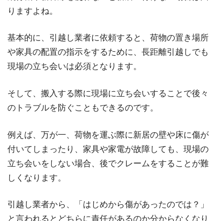
りますよね。
基本的に、引越し業者に依頼すると、荷物の置き場所
や家具の配置の指示をするために、長距離引越しでも
現場の立ち会いは必須となります。
そして、搬入する際に現場に立ち会いすることで後々
のトラブルを防ぐこともできるのです。
例えば、万が一、荷物を運ぶ際に新居の壁や床に傷が
付いてしまったり、家具や家電が故障しても、現場の
立ち会いをしない場合、後でクレームをすることが難
しくなります。
引越し業者から、「はじめから傷があったのでは？」
と言われるとどちらに責任があるのか分からなくなり