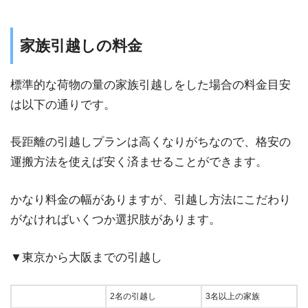
家族引越しの料金
標準的な荷物の量の家族引越しをした場合の料金目安
は以下の通りです。
長距離の引越しプランは高くなりがちなので、格安の
運搬方法を使えば安く済ませることができます。
かなり料金の幅がありますが、引越し方法にこだわり
がなければいくつか選択肢があります。
▼東京から大阪までの引越し
2名の引越し
3名以上の家族