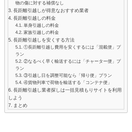
物の傷に対する補償なし
長距離引越しが得意なおすすめ業者
長距離引越しの料金
単身引越しの料金
家族引越しの料金
長距離引越しを安くする方法
①長距離引越し費用を安くするには「混載便」プ
ラン
②なるべく早く輸送するには「チャーター便」プ
ラン
③引越し日を調整可能なら「帰り便」プラン
④貨物列車で荷物を輸送する「コンテナ便」
長距離引越し業者探しは一括見積もりサイトを利用
しよう
まとめ