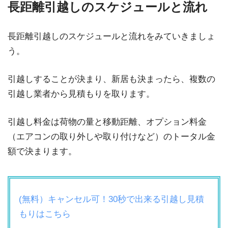
長距離引越しのスケジュールと流れ
長距離引越しのスケジュールと流れをみていきましょ
う。
引越しすることが決まり、新居も決まったら、複数の
引越し業者から見積もりを取ります。
引越し料金は荷物の量と移動距離、オプション料金
（エアコンの取り外しや取り付けなど）のトータル金
額で決まります。
(無料）キャンセル可！30秒で出来る引越し見積
もりはこちら