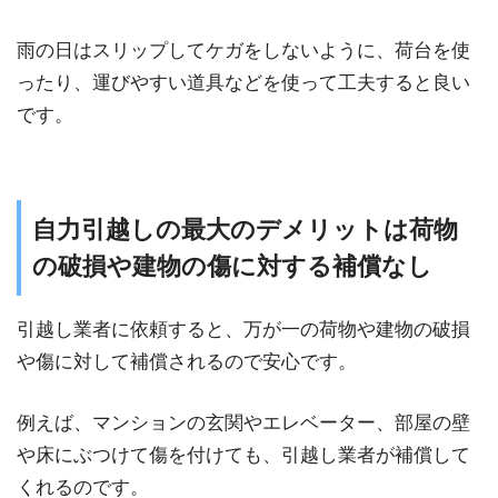
雨の日はスリップしてケガをしないように、荷台を使
ったり、運びやすい道具などを使って工夫すると良い
です。
自力引越しの最大のデメリットは荷物
の破損や建物の傷に対する補償なし
引越し業者に依頼すると、万が一の荷物や建物の破損
や傷に対して補償されるので安心です。
例えば、マンションの玄関やエレベーター、部屋の壁
や床にぶつけて傷を付けても、引越し業者が補償して
くれるのです。