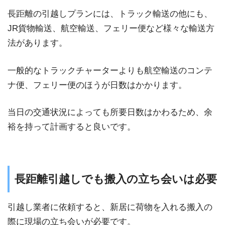
長距離の引越しプランには、トラック輸送の他にも、
JR貨物輸送、航空輸送、フェリー便など様々な輸送方
法があります。
一般的なトラックチャーターよりも航空輸送のコンテ
ナ便、フェリー便のほうが日数はかかります。
当日の交通状況によっても所要日数はかわるため、余
裕を持って計画すると良いです。
長距離引越しでも搬入の立ち会いは必要
引越し業者に依頼すると、新居に荷物を入れる搬入の
際に現場の立ち会いが必要です。