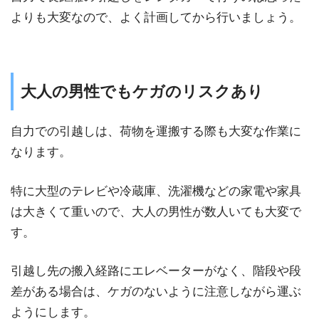
よりも大変なので、よく計画してから行いましょう。
大人の男性でもケガのリスクあり
自力での引越しは、荷物を運搬する際も大変な作業に
なります。
特に大型のテレビや冷蔵庫、洗濯機などの家電や家具
は大きくて重いので、大人の男性が数人いても大変で
す。
引越し先の搬入経路にエレベーターがなく、階段や段
差がある場合は、ケガのないように注意しながら運ぶ
ようにします。