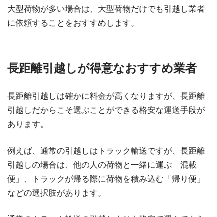
大型荷物が多い場合は、大型荷物だけでも引越し業者
に依頼することをおすすめします。
長距離引越しが得意なおすすめ業者
長距離引越しは確かに料金が高くなりますが、長距離
引越しだからこそ選ぶことができる格安な運送手段が
あります。
例えば、通常の引越しはトラック輸送ですが、長距離
引越しの場合は、他の人の荷物と一緒に運ぶ「混載
便」、トラックが帰る際に荷物を積み込む「帰り便」
などの選択肢があります。