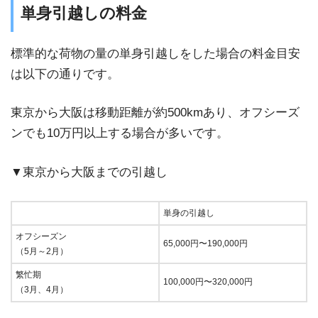
単身引越しの料金
標準的な荷物の量の単身引越しをした場合の料金目安
は以下の通りです。
東京から大阪は移動距離が約500kmあり、オフシーズ
ンでも10万円以上する場合が多いです。
▼東京から大阪までの引越し
単身の引越し
オフシーズン
65,000円〜190,000円
（5月～2月）
繁忙期
100,000円〜320,000円
（3月、4月）