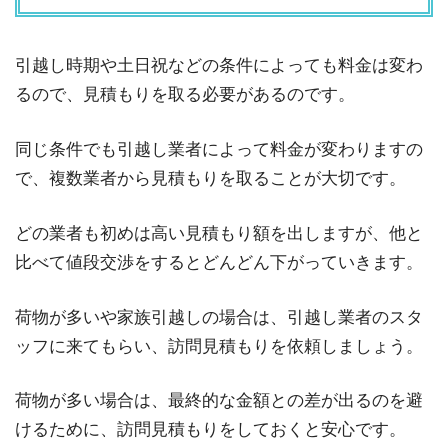
引越し時期や土日祝などの条件によっても料金は変わ
るので、見積もりを取る必要があるのです。
同じ条件でも引越し業者によって料金が変わりますの
で、複数業者から見積もりを取ることが大切です。
どの業者も初めは高い見積もり額を出しますが、他と
比べて値段交渉をするとどんどん下がっていきます。
荷物が多いや家族引越しの場合は、引越し業者のスタ
ッフに来てもらい、訪問見積もりを依頼しましょう。
荷物が多い場合は、最終的な金額との差が出るのを避
けるために、訪問見積もりをしておくと安心です。