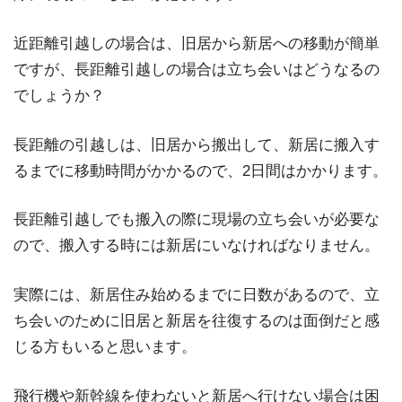
近距離引越しの場合は、旧居から新居への移動が簡単
ですが、長距離引越しの場合は立ち会いはどうなるの
でしょうか？
長距離の引越しは、旧居から搬出して、新居に搬入す
るまでに移動時間がかかるので、2日間はかかります。
長距離引越しでも搬入の際に現場の立ち会いが必要な
ので、搬入する時には新居にいなければなりません。
実際には、新居住み始めるまでに日数があるので、立
ち会いのために旧居と新居を往復するのは面倒だと感
じる方もいると思います。
飛行機や新幹線を使わないと新居へ行けない場合は困