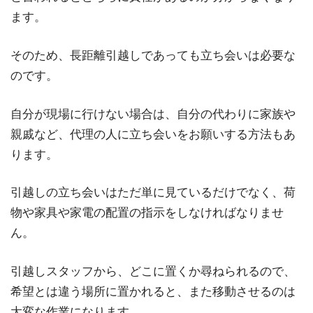
ます。
そのため、長距離引越しであっても立ち会いは必要な
のです。
自分が現場に行けない場合は、自分の代わりに家族や
親戚など、代理の人に立ち会いをお願いする方法もあ
ります。
引越しの立ち会いはただ単に見ているだけでなく、荷
物や家具や家電の配置の指示をしなければなりませ
ん。
引越しスタッフから、どこに置くか尋ねられるので、
希望とは違う場所に置かれると、また移動させるのは
大変な作業になります。