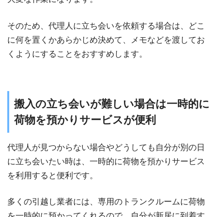
そのため、代理人に立ち会いを依頼する場合は、どこ
に何を置くかあらかじめ決めて、メモなどを渡してお
くようにすることをおすすめします。
搬入の立ち会いが難しい場合は一時的に
荷物を預かりサービスが便利
代理人が見つからない場合やどうしても自分が別の日
に立ち会いたい時は、一時的に荷物を預かりサービス
を利用すると便利です。
多くの引越し業者には、専用のトランクルームに荷物
を一時的に預かってくれるので、自分が新居に到着す