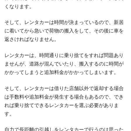
くなります。
そして、レンタカーは時間が決まっているので、新居
に着いてから急いで荷物の搬入をして、その後に車を
返さければなりません。
レンタカーは、時間通りに乗り捨てをすれば問題あり
ませんが、道路が混んでいたり、搬入するのに時間が
かかってしまうと追加料金がかかってしまいます。
そして、レンタカーは借りた店舗以外で返却する場合
は手数料や追加料金が発生する場合もあるので、でき
れば乗り捨てできるレンタカーを選ぶ必要がありま
す。
自力で長距離の引越しをレンタカーで行うのは思った