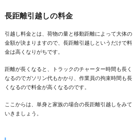
長距離引越しの料金
引越し料金とは、荷物の量と移動距離によって大体の
金額が決まりますので、長距離引越しというだけで料
金は高くなりがちです。
距離が長くなると、トラックのチャーター時間も長く
なるのでガソリン代もかかり、作業員の拘束時間も長
くなるので料金が高くなるのです。
ここからは、単身と家族の場合の長距離引越しをみて
いきましょう。