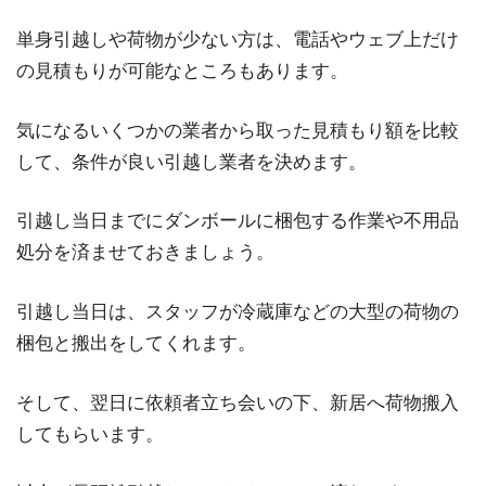
単身引越しや荷物が少ない方は、電話やウェブ上だけ
の見積もりが可能なところもあります。
気になるいくつかの業者から取った見積もり額を比較
して、条件が良い引越し業者を決めます。
引越し当日までにダンボールに梱包する作業や不用品
処分を済ませておきましょう。
引越し当日は、スタッフが冷蔵庫などの大型の荷物の
梱包と搬出をしてくれます。
そして、翌日に依頼者立ち会いの下、新居へ荷物搬入
してもらいます。