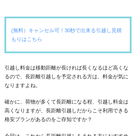
(無料）キャンセル可！30秒で出来る引越し見積
もりはこちら
引越し料金は移動距離が長ければ長くなるほど高くな
るので、長距離引越しを予定される方は、料金が気に
なりますよね。
確かに、荷物が多くて長距離になる程、引越し料金は
高くなりますが、長距離引越しだからこそ利用できる
格安プランがあるのをご存知ですか？