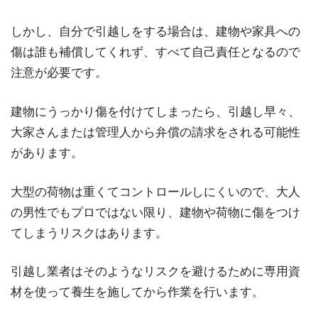
しかし、自分で引越しをする場合は、建物や家具への
傷は誰も補償してくれず、すべて自己責任となるので
注意が必要です。
建物にうっかり傷を付けてしまったら、引越し早々、
大家さんまたは管理人から弁償の請求をされる可能性
があります。
大型の荷物は重くてコントロールしにくいので、大人
の男性でもプロではない限り、建物や荷物に傷をつけ
てしまうリスクはあります。
引越し業者はそのようなリスクを避けるために専用資
材を使って養生を施してから作業を行います。