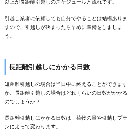
以上が長距離引越しのスケジュールと流れです。
引越し業者に依頼しても自分でやることは結構ありま
すので、引越しが決まったら早めに準備をしましょ
う。
長距離引越しにかかる日数
短距離引越しの場合は当日中に終えることができます
が、長距離引越しの場合はどれくらいの日数がかかる
のでしょうか？
長距離引越しにかかる日数は、荷物の量や引越しプラ
ンによって変わります。