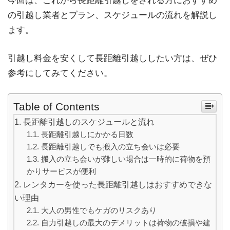
今回は、これから長距離引越しをされる方におすすめ
の引越し業者とプラン、スケジュールの流れを解説し
ます。
引越し料金を安くして長距離引越ししたい方は、ぜひ
参考にしてみてください。
Table of Contents
長距離引越しのスケジュールと流れ
長距離引越しにかかる日数
長距離引越しでも搬入の立ち会いは必要
搬入の立ち会いが難しい場合は一時的に荷物を預
かりサービスが便利
レンタカーを使った長距離引越しはおすすめできな
い理由
大人の男性でもケガのリスクあり
自力引越しの最大のデメリットは荷物の破損や建