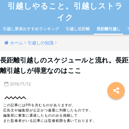
引越しやること。引越しストラ
イク
引越し業者おすすめランキング
引越し近距離
長距離引越し
ホーム
引越しの知識
長距離引越しのスケジュールと流れ。長距
離引越しが得意なのはここ
2018/11/12