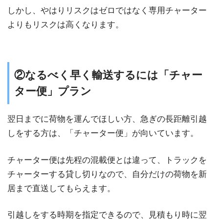
しかし、やはりリスクはゼロではなく専用チャーター
よりもリスクは高くなります。
②なるべく早く輸送するには「チャー
ター便」プラン
翌日までに荷物を運んでほしい方、急ぎの長距離引越
しをする方は、「チャーター便」が向いています。
チャーター便は先程の混載便とは違って、トラックを
チャーターする貸し切りなので、自分だけの荷物を新
居まで直送してもらえます。
引越しをする時期を指定できるので、見積もり時に翌