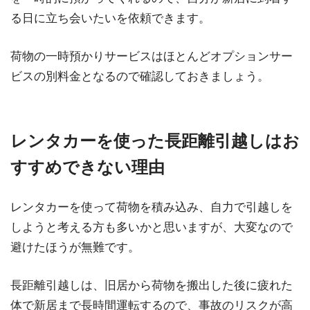
る日に立ち会いたいを依頼できます。
荷物の一時預かりサービスはほとんどオプションサー
ビスの別料金となるので確認しておきましょう。
レンタカーを使った長距離引越しはお
すすめできない理由
レンタカーを使って荷物を積み込み、自力で引越しを
しようと考える方も多いかと思いますが、大変なので
避けたほうが無難です。
長距離引越しは、旧居から荷物を搬出した後に疲れた
体で新居まで長時間運転するので、事故のリスクが高