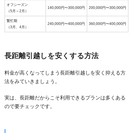
オフシーズン
140,000円〜300,000円
200,000円〜300,000円
（5月～2月）
繁忙期
240,000円〜400,000円
360,000円〜400,000円
（3月、4月）
長距離引越しを安くする方法
料金が高くなってしまう長距離引越しを安く抑える方
法をみていきましょう。
実は、長距離だからこそ利用できるプランは多くある
ので要チェックです。