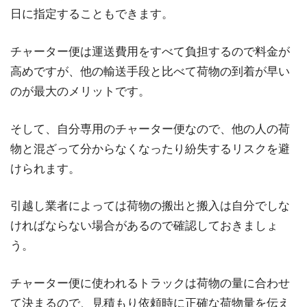
日に指定することもできます。
チャーター便は運送費用をすべて負担するので料金が
高めですが、他の輸送手段と比べて荷物の到着が早い
のが最大のメリットです。
そして、自分専用のチャーター便なので、他の人の荷
物と混ざって分からなくなったり紛失するリスクを避
けられます。
引越し業者によっては荷物の搬出と搬入は自分でしな
ければならない場合があるので確認しておきましょ
う。
チャーター便に使われるトラックは荷物の量に合わせ
て決まるので、見積もり依頼時に正確な荷物量を伝え