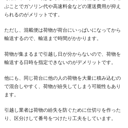
ぶことでガソリン代や高速料金などの運送費用が抑え
られるのがメリットです。
ただし、混載便は荷物が荷台にいっぱいになってから
輸送するので、輸送まで時間がかかります。
荷物が集まるまで引越し日が分からないので、荷物を
輸送する日時を指定できないのがデメリットです。
他にも、同じ荷台に他の人の荷物を大量に積み込むの
で混合しやすく、荷物が紛失してしまう可能性もあり
ます。
引越し業者は荷物の紛失を防ぐために仕切りを作った
り、区分けして番号をつけたり工夫をしています。